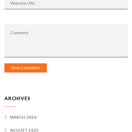
ARCHIVES
MARCH 2026
AUGUST 2025