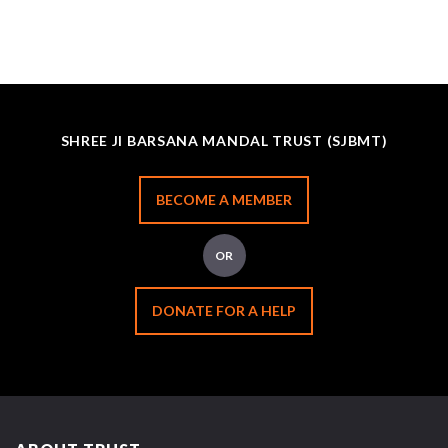
SHREE JI BARSANA MANDAL TRUST (SJBMT)
BECOME A MEMBER
OR
DONATE FOR A HELP