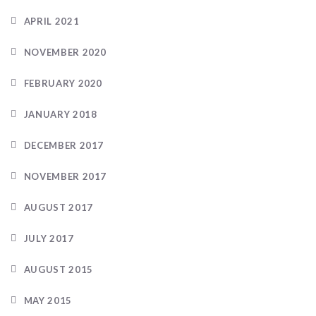
APRIL 2021
NOVEMBER 2020
FEBRUARY 2020
JANUARY 2018
DECEMBER 2017
NOVEMBER 2017
AUGUST 2017
JULY 2017
AUGUST 2015
MAY 2015