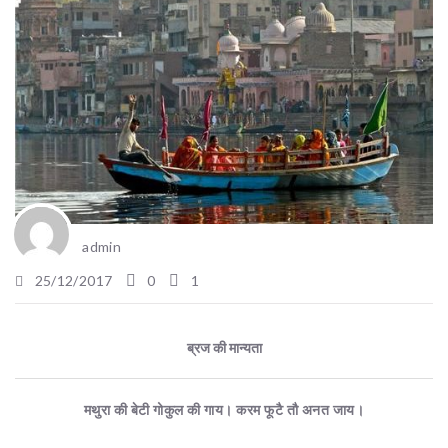
admin
25/12/2017
0
1
ब्रज की मान्यता
मथुरा की बेटी गोकुल की गाय। करम फूटै तौ अनत जाय।