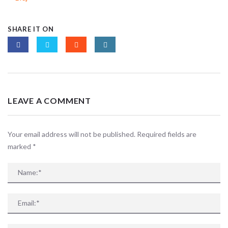
SHARE IT ON
LEAVE A COMMENT
Your email address will not be published. Required fields are
marked
*