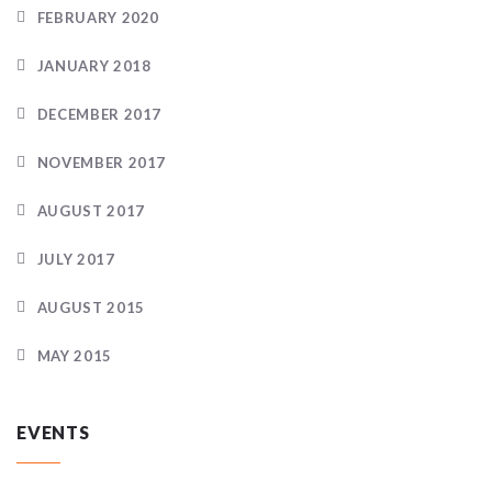
FEBRUARY 2020
JANUARY 2018
DECEMBER 2017
NOVEMBER 2017
AUGUST 2017
JULY 2017
AUGUST 2015
MAY 2015
EVENTS