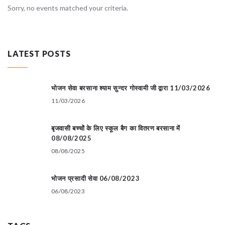
Sorry, no events matched your criteria.
LATEST POSTS
भोजन सेवा बरसाना श्याम सुन्दर गोस्वामी जी द्वारा 11/03/2026
11/03/2026
बृजवासी बच्चों के लिए स्कूल बैग का वितरण बरसाना में
08/08/2025
08/08/2025
भोजन प्रसादी सेवा 06/08/2023
06/08/2023