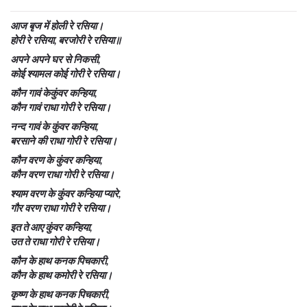
आज बृज में होली रे रसिया।
होरी रे रसिया, बरजोरी रे रसिया॥
अपने अपने घर से निकसी,
कोई श्यामल कोई गोरी रे रसिया।
कौन गावं केकुंवर कन्हिया,
कौन गावं राधा गोरी रे रसिया।
नन्द गावं के कुंवर कन्हिया,
बरसाने की राधा गोरी रे रसिया।
कौन वरण के कुंवर कन्हिया,
कौन वरण राधा गोरी रे रसिया।
श्याम वरण के कुंवर कन्हिया प्यारे,
गौर वरण राधा गोरी रे रसिया।
इत ते आए कुंवर कन्हिया,
उत ते राधा गोरी रे रसिया।
कौन के हाथ कनक पिचकारी,
कौन के हाथ कमोरी रे रसिया।
कृष्ण के हाथ कनक पिचकारी,