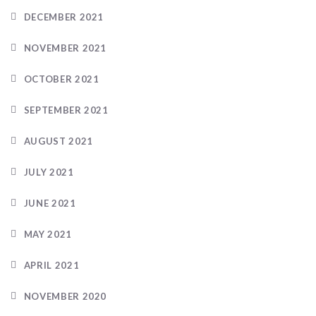
DECEMBER 2021
NOVEMBER 2021
OCTOBER 2021
SEPTEMBER 2021
AUGUST 2021
JULY 2021
JUNE 2021
MAY 2021
APRIL 2021
NOVEMBER 2020