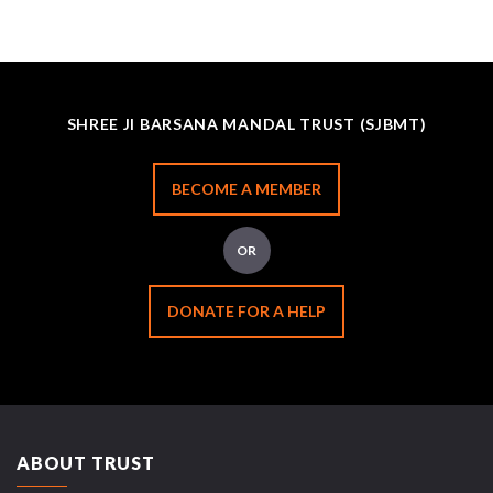
SHREE JI BARSANA MANDAL TRUST (SJBMT)
BECOME A MEMBER
OR
DONATE FOR A HELP
ABOUT TRUST