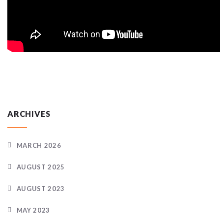
ARCHIVES
MARCH 2026
AUGUST 2025
AUGUST 2023
MAY 2023