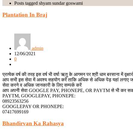
Posts tagged shyam sundar goswami
Plantation In Braj
admin
12/06/2021
0
प्रत्येक वर्ष की तरह इस वर्ष भी वर्षा ऋतु के आगमन पर श्री धाम बरसाना में वृक्
आप सभी इस सेवा में अवश्य सहयोग करें ताकि अधिक से अधिक पेड़ यहां लगाए जा
सेवा करने व अधिक जानकारी के लिए सम्पर्क करें
आप अपनी सेवा GOOGLE PAY, PHONEPE, OR PAYTM से भी कर सकते
PAYTM, GOOGLEPAY, PHONEPE:
08923563256
GOOGLEPAY OR PHONEPE:
07417699169
Bhandirvan Ka Rahasya