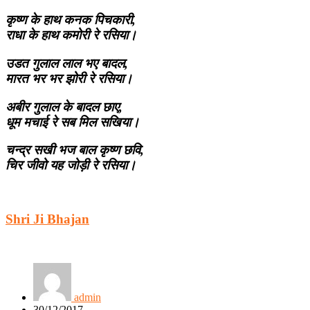
कृष्ण के हाथ कनक पिचकारी,
राधा के हाथ कमोरी रे रसिया।
उडत गुलाल लाल भए बादल,
मारत भर भर झोरी रे रसिया।
अबीर गुलाल के बादल छाए,
धूम मचाई रे सब मिल सखिया।
चन्द्र सखी भज बाल कृष्ण छवि,
चिर जीवो यह जोड़ी रे रसिया।
Shri Ji Bhajan
admin
30/12/2017