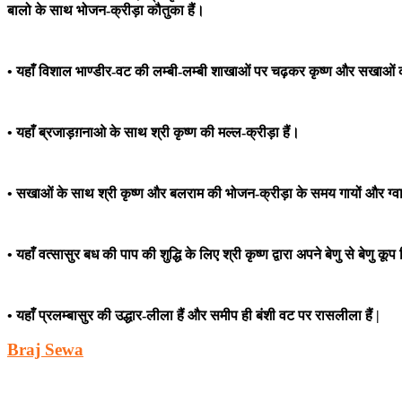
बालो के साथ भोजन-क्रीड़ा कौतुका हैं।
• यहाँ विशाल भाण्डीर-वट की लम्बी-लम्बी शाखाओं पर चढ़कर कृष्ण और सखाओं की
• यहाँ ब्रजाड़ग़नाओ के साथ श्री कृष्ण की मल्ल-क्रीड़ा हैं।
• सखाओं के साथ श्री कृष्ण और बलराम की भोजन-क्रीड़ा के समय गायों और ग्वाल-
• यहाँ वत्सासुर बध की पाप की शुद्धि के लिए श्री कृष्ण द्वारा अपने बेणु से बेणु 
• यहाँ प्रलम्बासुर की उद्धार-लीला हैं और समीप ही बंशी वट पर रासलीला हैं |
Braj Sewa