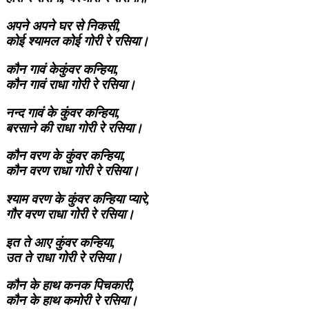
अपने अपने घर से निकसी,
कोई श्यामल कोई गोरी रे रसिया।
कौन गावं केकुंवर कन्हिया,
कौन गावं राधा गोरी रे रसिया।
नन्द गावं के कुंवर कन्हिया,
बरसाने की राधा गोरी रे रसिया।
कौन वरण के कुंवर कन्हिया,
कौन वरण राधा गोरी रे रसिया।
श्याम वरण के कुंवर कन्हिया प्यारे,
गौर वरण राधा गोरी रे रसिया।
इत ते आए कुंवर कन्हिया,
उत ते राधा गोरी रे रसिया।
कौन के हाथ कनक पिचकारी,
कौन के हाथ कमोरी रे रसिया।