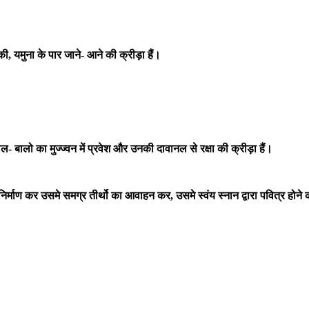
, यमुना के पार जाने- आने की क्रीड़ा हैं।
 बालो का मुज्ज्वन में प्रवेश और उनकी दावानल से रक्षा की क्रीड़ा हैं।
कूप निर्माण कर उसमे समग्र तीर्थो का आवाहन कर, उसमे स्वंय स्नान द्वारा पवित्र होने