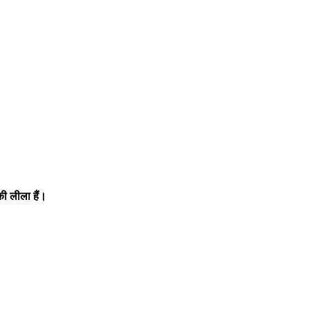
 की लीला हैं।