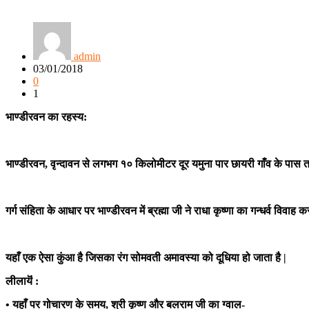
admin
03/01/2018
0
1
भाण्डीरवन का रहस्य:
भाण्डीरवन, वृन्दावन से लगभग १० किलोमीटर दूर यमुना पार छायरी गाँव के पास तहस
गर्ग संहिता के आधार पर भाण्डीरवन में ब्रह्मा जी ने राधा कृष्णा का गन्धर्व विवाह करा
यहाँ एक ऐसा कुंआ है जिसका रंग सोमवती अमावस्या को दूधिया हो जाता है |
लीलायॆं :
• यहाँ पर गोचारण के समय, श्री कृष्ण और बलराम जी का ग्वाल-