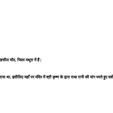
ील मॉठ, जिला मथुरा में हैं |
या था, इसीलिए यहाँ पर मंदिर में श्री कृष्ण के द्वारा राधा रानी की मांग भरते हुए दर्शन