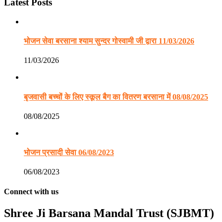
Latest Posts
भोजन सेवा बरसाना श्याम सुन्दर गोस्वामी जी द्वारा 11/03/2026
11/03/2026
बृजवासी बच्चों के लिए स्कूल बैग का वितरण बरसाना में 08/08/2025
08/08/2025
भोजन प्रसादी सेवा 06/08/2023
06/08/2023
Connect with us
Shree Ji Barsana Mandal Trust (SJBMT)