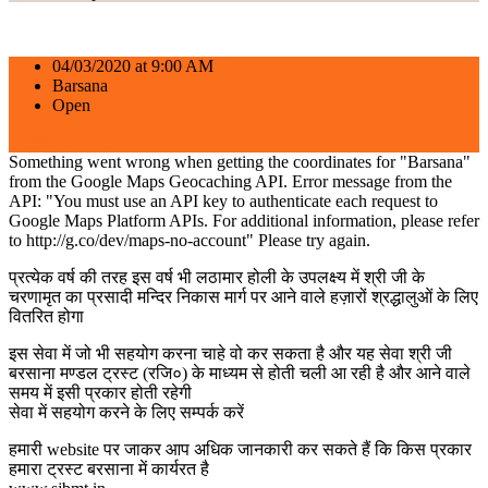
04/03/2020 at 9:00 AM
Barsana
Open
Facebook Page
Something went wrong when getting the coordinates for "Barsana"
from the Google Maps Geocaching API. Error message from the
API: "You must use an API key to authenticate each request to
Google Maps Platform APIs. For additional information, please refer
to http://g.co/dev/maps-no-account" Please try again.
प्रत्येक वर्ष की तरह इस वर्ष भी लठामार होली के उपलक्ष्य में श्री जी के
चरणामृत का प्रसादी मन्दिर निकास मार्ग पर आने वाले हज़ारों श्रद्धालुओं के लिए
वितरित होगा
इस सेवा में जो भी सहयोग करना चाहे वो कर सकता है और यह सेवा श्री जी
बरसाना मण्डल ट्रस्ट (रजि०) के माध्यम से होती चली आ रही है और आने वाले
समय में इसी प्रकार होती रहेगी
सेवा में सहयोग करने के लिए सम्पर्क करें
हमारी website पर जाकर आप अधिक जानकारी कर सकते हैं कि किस प्रकार
हमारा ट्रस्ट बरसाना में कार्यरत है