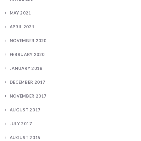
MAY 2021
APRIL 2021
NOVEMBER 2020
FEBRUARY 2020
JANUARY 2018
DECEMBER 2017
NOVEMBER 2017
AUGUST 2017
JULY 2017
AUGUST 2015