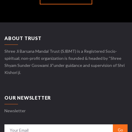
ABOUT TRUST
Shree Ji Barsana Mandal Trust (SJBMT) is a Registered Socio-
spiritual; non-profit organization is founded & headed by “Shree
Shyam Sunder Goswami Ji”under guidance and supervision of Shri
Kishori ji.
OUR NEWSLETTER
Newsletter