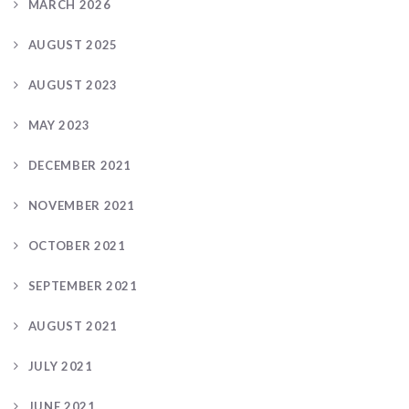
MARCH 2026
AUGUST 2025
AUGUST 2023
MAY 2023
DECEMBER 2021
NOVEMBER 2021
OCTOBER 2021
SEPTEMBER 2021
AUGUST 2021
JULY 2021
JUNE 2021