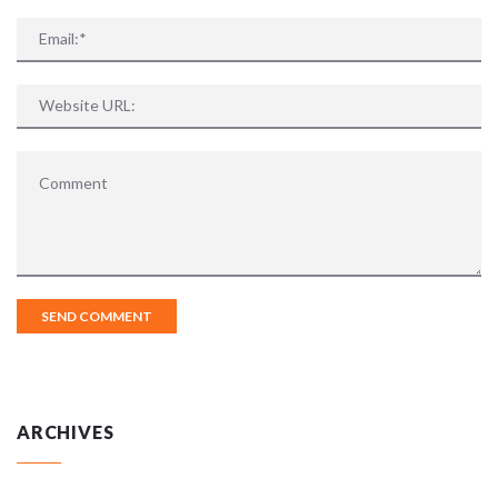
ARCHIVES