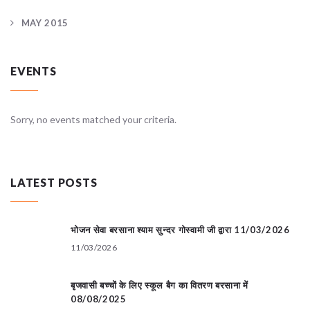
MAY 2015
EVENTS
Sorry, no events matched your criteria.
LATEST POSTS
भोजन सेवा बरसाना श्याम सुन्दर गोस्वामी जी द्वारा 11/03/2026
11/03/2026
बृजवासी बच्चों के लिए स्कूल बैग का वितरण बरसाना में
08/08/2025