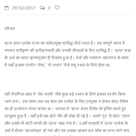
29/12/2017
0
परिचय
ब्रज उत्तर प्रदेश राज्य का सर्वप्रमुख प्रसिद्ध तीर्थ स्थल है। यह सम्पूर्ण भारत में
भगवान श्रीकृष्ण की क्रीड़ास्थली और उनकी लीलाओं के लिए प्रसिद्ध है। ‘ब्रज’ शब्द
के अर्थ का काल-क्रमानुसार ही विकास हुआ है। वेदों और रामायण-महाभारत के काल
में जहाँ इसका प्रयोग ‘गोष्ठ’, ‘गो-स्थान’ जैसे लघु स्थल के लिये होता था,
वहीं पौराणिक काल में ‘गोप-बस्ती’ जैसे कुछ बड़े स्थान के लिये इसका प्रयोग किया
जाने लगा। उस समय तक यह शब्द एक प्रदेश के लिए प्रयुक्त न होकर क्षेत्र विशेष
का ही प्रयोजन स्पष्ट करता था। भागवत में ‘ब्रज’ क्षेत्र विशेष को इंगित करते हुए
प्रयुक्त हुआ है। वहाँ इसे एक छोटे गाँव की संज्ञा दी गई है। उसमें ‘पुर’ से छोटा ‘ग्राम’
और उससे भी छोटी बस्ती को ‘ब्रज’ कहा गया है। 16वीं शताब्दी में ‘ब्रज’ प्रदेश के
अर्थ में होकर ‘ब्रजमंडल’ हो गया और तब उसका आकार 84 कोस का माना जाने लगा