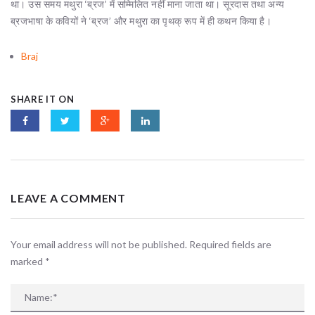
था। उस समय मथुरा ‘ब्रज’ में सम्मिलित नहीं माना जाता था। सूरदास तथा अन्य
ब्रजभाषा के कवियों ने ‘ब्रज’ और मथुरा का पृथक् रूप में ही कथन किया है।
Braj
SHARE IT ON
LEAVE A COMMENT
Your email address will not be published. Required fields are
marked
*