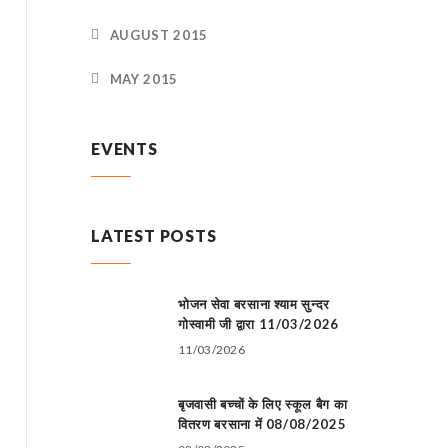
AUGUST 2015
MAY 2015
EVENTS
LATEST POSTS
भोजन सेवा बरसाना श्याम सुन्दर
गोस्वामी जी द्वारा 11/03/2026
11/03/2026
बृजवासी बच्चों के लिए स्कूल बैग का
वितरण बरसाना में 08/08/2025