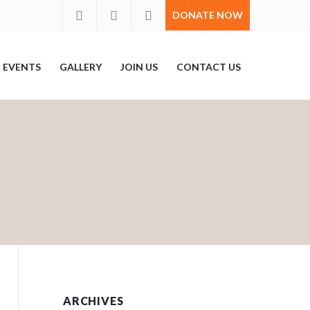
DONATE NOW
EVENTS
GALLERY
JOIN US
CONTACT US
ARCHIVES