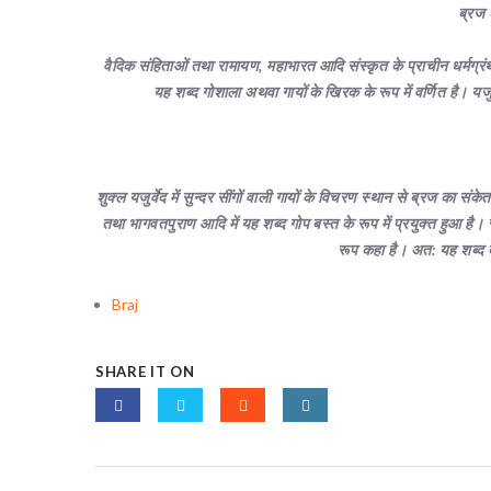
ब्रज 
वैदिक संहिताओं तथा रामायण, महाभारत आदि संस्कृत के प्राचीन धर्मग्रंथों म
यह शब्द गोशाला अथवा गायों के खिरक के रूप में वर्णित है। यजुर
शुक्ल यजुर्वेद में सुन्दर सींगों वाली गायों के विचरण स्थान से ब्रज का संक
तथा भागवतपुराण आदि में यह शब्द गोप बस्त के रूप में प्रयुक्त हुआ है। स्क
रूप कहा है। अत: यह शब्द ब
Braj
SHARE IT ON