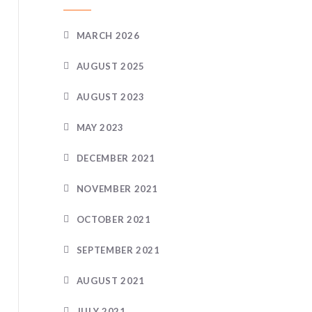
MARCH 2026
AUGUST 2025
AUGUST 2023
MAY 2023
DECEMBER 2021
NOVEMBER 2021
OCTOBER 2021
SEPTEMBER 2021
AUGUST 2021
JULY 2021