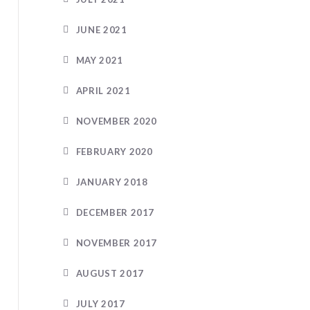
JUNE 2021
MAY 2021
APRIL 2021
NOVEMBER 2020
FEBRUARY 2020
JANUARY 2018
DECEMBER 2017
NOVEMBER 2017
AUGUST 2017
JULY 2017