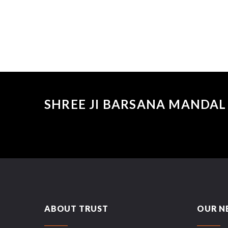
SHREE JI BARSANA MANDAL 
ABOUT TRUST
OUR N