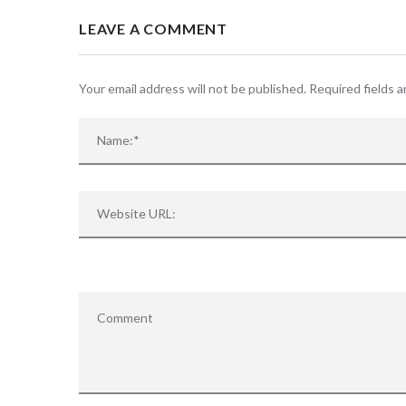
LEAVE A COMMENT
Your email address will not be published. Required fields 