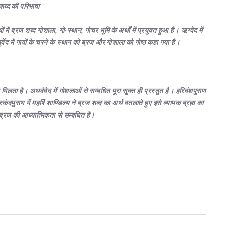
शब्द की परिभाषा
ें ब्रज शब्द गोशाला, गो-स्थान, गोचर भूमि के अर्थों में प्रयुक्त हुआ है। ऋग्वेद में
्वेद में गायों के चरने के स्थान को ब्रज और गोशाला को गोष्ठ कहा गया है।
ेत मिलता है। अथर्ववेद में गोशलाओं से सम्बधित पूरा सूक्त ही प्रस्तुत है। हरिवंशपुराण
ंदपुराण में महर्षि शाण्डिल्य ने ब्रज शब्द का अर्थ वतलाते हुए इसे व्यापक ब्रह्म का
्रज की आध्यात्मिकता से सम्बधित है।