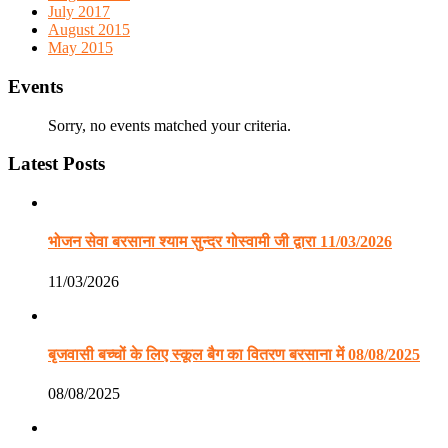
July 2017
August 2015
May 2015
Events
Sorry, no events matched your criteria.
Latest Posts
भोजन सेवा बरसाना श्याम सुन्दर गोस्वामी जी द्वारा 11/03/2026
11/03/2026
बृजवासी बच्चों के लिए स्कूल बैग का वितरण बरसाना में 08/08/2025
08/08/2025