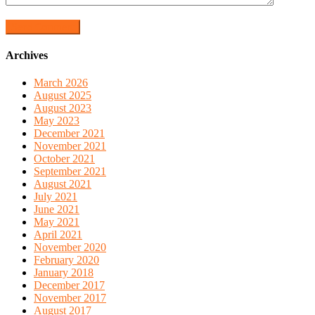
Archives
March 2026
August 2025
August 2023
May 2023
December 2021
November 2021
October 2021
September 2021
August 2021
July 2021
June 2021
May 2021
April 2021
November 2020
February 2020
January 2018
December 2017
November 2017
August 2017