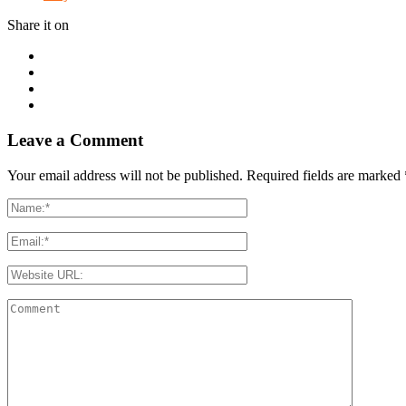
Share it on
Leave a Comment
Your email address will not be published. Required fields are marked