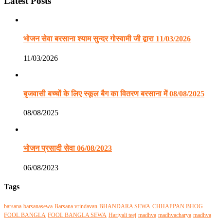
Latest Posts
भोजन सेवा बरसाना श्याम सुन्दर गोस्वामी जी द्वारा 11/03/2026
11/03/2026
बृजवासी बच्चों के लिए स्कूल बैग का वितरण बरसाना में 08/08/2025
08/08/2025
भोजन प्रसादी सेवा 06/08/2023
06/08/2023
Tags
barsana
barsanasewa
Barsana vrindavan
BHANDARA SEWA
CHHAPPAN BHOG
FOOL BANGLA
FOOL BANGLA SEWA
Hariyali teej
madhva
madhvacharya
madhva