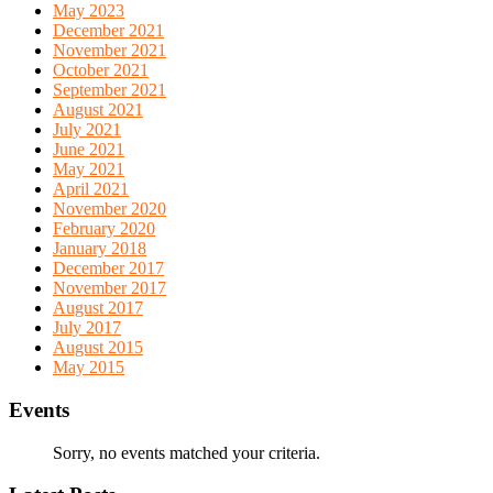
May 2023
December 2021
November 2021
October 2021
September 2021
August 2021
July 2021
June 2021
May 2021
April 2021
November 2020
February 2020
January 2018
December 2017
November 2017
August 2017
July 2017
August 2015
May 2015
Events
Sorry, no events matched your criteria.