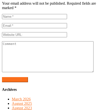
Your email address will not be published. Required fields are
marked
*
Archives
March 2026
August 2025
August 2023