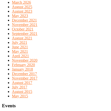
March 2026
August 2025
August 2023
May 2023
December 2021
November 2021
October 2021
September 2021
August 2021
July 2021
June 2021
May 2021
April 2021
November 2020
February 2020
January 2018
December 2017
November 2017
August 2017
July 2017
August 2015
May 2015
Events