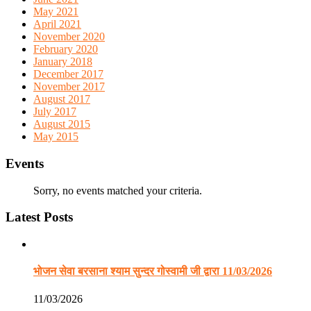
May 2021
April 2021
November 2020
February 2020
January 2018
December 2017
November 2017
August 2017
July 2017
August 2015
May 2015
Events
Sorry, no events matched your criteria.
Latest Posts
भोजन सेवा बरसाना श्याम सुन्दर गोस्वामी जी द्वारा 11/03/2026
11/03/2026