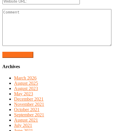
Archives
March 2026
August 2025
August 2023
May 2023
December 2021
November 2021
October 2021
September 2021
August 2021
July 2021
June 2021