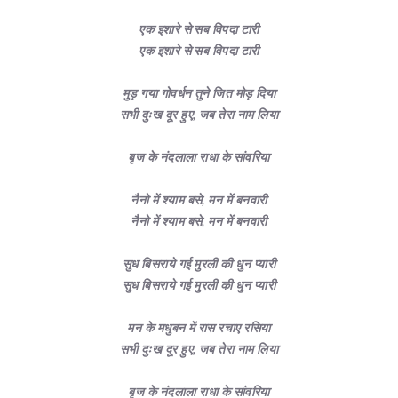
एक इशारे से सब विपदा टारी
एक इशारे से सब विपदा टारी
मुड़ गया गोवर्धन तुने जित मोड़ दिया
सभी दुःख दूर हुए, जब तेरा नाम लिया
बृज के नंदलाला राधा के सांवरिया
नैनो में श्याम बसे, मन में बनवारी
नैनो में श्याम बसे, मन में बनवारी
सुध बिसराये गई मुरली की धुन प्यारी
सुध बिसराये गई मुरली की धुन प्यारी
मन के मधुबन में रास रचाए रसिया
सभी दुःख दूर हुए, जब तेरा नाम लिया
बृज के नंदलाला राधा के सांवरिया