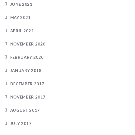
JUNE 2021
MAY 2021
APRIL 2021
NOVEMBER 2020
FEBRUARY 2020
JANUARY 2018
DECEMBER 2017
NOVEMBER 2017
AUGUST 2017
JULY 2017