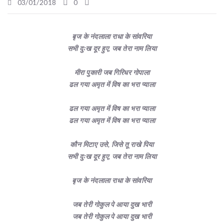
03/01/2018
0
बृज के नंदलाला राधा के सांवरिया
सभी दुःख दूर हुए, जब तेरा नाम लिया
मीरा पुकारी जब गिरिधर गोपाला
ढल गया अमृत में विष का भरा प्याला
ढल गया अमृत में विष का भरा प्याला
ढल गया अमृत में विष का भरा प्याला
कौन मिटाए उसे, जिसे तू राखे पिया
सभी दुःख दूर हुए, जब तेरा नाम लिया
बृज के नंदलाला राधा के सांवरिया
जब तेरी गोकुल पे आया दुख भारी
जब तेरी गोकुल पे आया दुख भारी