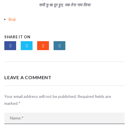
सभी दुःख दूर हुए, जब तेरा नाम लिया
Braj
SHARE IT ON
LEAVE A COMMENT
Your email address will not be published. Required fields are
marked
*