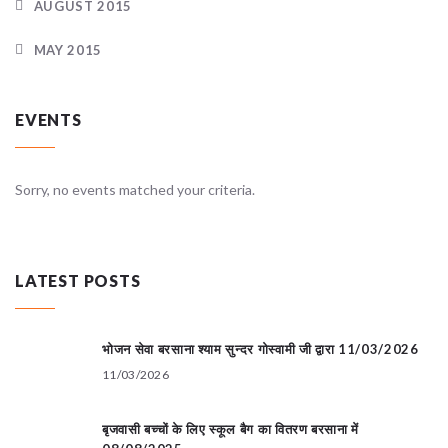
AUGUST 2015
MAY 2015
EVENTS
Sorry, no events matched your criteria.
LATEST POSTS
भोजन सेवा बरसाना श्याम सुन्दर गोस्वामी जी द्वारा 11/03/2026
11/03/2026
बृजवासी बच्चों के लिए स्कूल बैग का वितरण बरसाना में