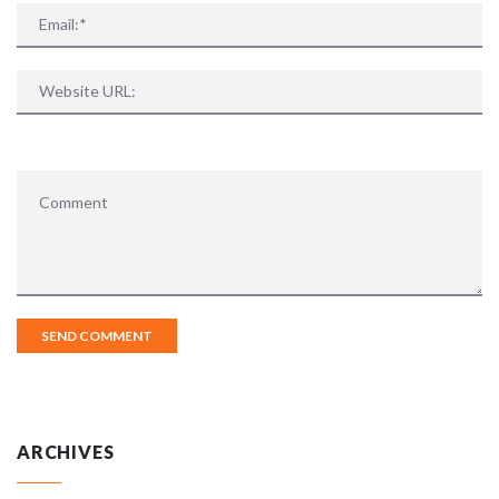
ARCHIVES