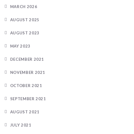
MARCH 2026
AUGUST 2025
AUGUST 2023
MAY 2023
DECEMBER 2021
NOVEMBER 2021
OCTOBER 2021
SEPTEMBER 2021
AUGUST 2021
JULY 2021