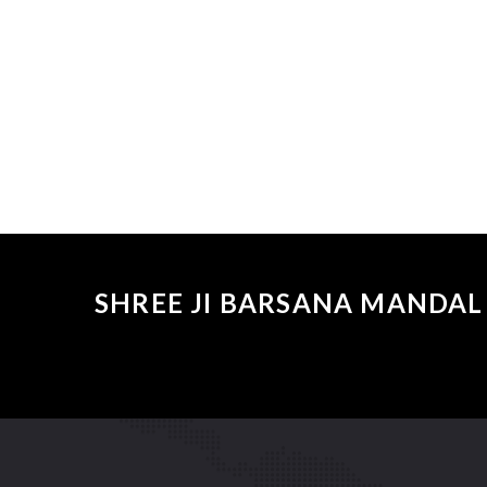
SHREE JI BARSANA MANDAL 