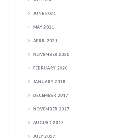
JUNE 2021
MAY 2021
APRIL 2021
NOVEMBER 2020
FEBRUARY 2020
JANUARY 2018
DECEMBER 2017
NOVEMBER 2017
AUGUST 2017
JULY 2017