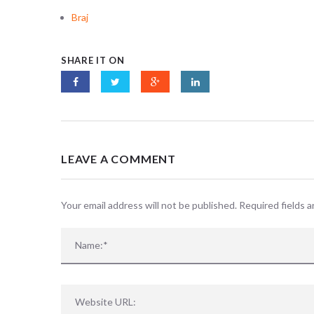
Braj
SHARE IT ON
Sorry, no
LEAVE A COMMENT
Your email address will not be published. Required fields 