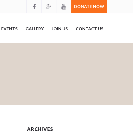
DONATE NOW
EVENTS
GALLERY
JOIN US
CONTACT US
ARCHIVES