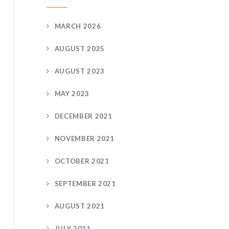
MARCH 2026
AUGUST 2025
AUGUST 2023
MAY 2023
DECEMBER 2021
NOVEMBER 2021
OCTOBER 2021
SEPTEMBER 2021
AUGUST 2021
JULY 2021