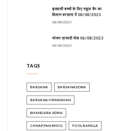
बृजवासी बच्चों के लिए स्कूल बैग का
वितरण बरसाना में 08/08/2025
08/08/2025
भोजन प्रसादी सेवा 06/08/2023
06/08/2023
TAGS
BARSANA
BARSANASEWA
BARSANA VRINDAVAN
BHANDARA SEWA
CHHAPPAN BHOG
FOOL BANGLA