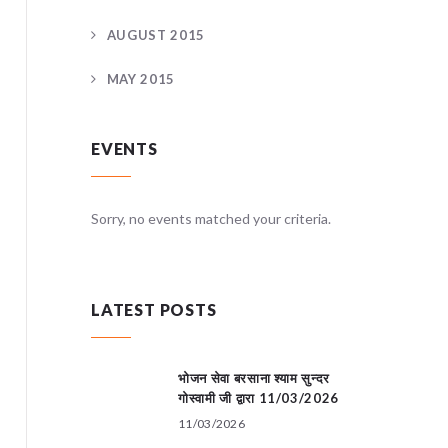
AUGUST 2015
MAY 2015
EVENTS
teria.
Sorry, no events matched your criteria.
Sorry, no
LATEST POSTS
भोजन सेवा बरसाना श्याम सुन्दर
गोस्वामी जी द्वारा 11/03/2026
11/03/2026