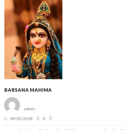
BARSANA MAHIMA
admin
09/01/2018
0