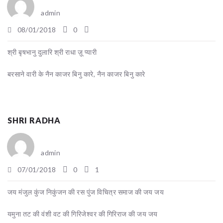
admin
08/01/2018
0
श्री बृषभानु दुलारि श्री राधा ज़ू प्यारी
बरसाने वारी के नैन काजर बिनु कारे, नैन काजर बिनु कारे
SHRI RADHA
admin
07/01/2018
0
1
जय मंजुल कुंज निकुंजन की रस पुंज विचित्र समाज की जय जय
यमुना तट की वंशी वट की गिरिजेश्वर की गिरिराज की जय जय