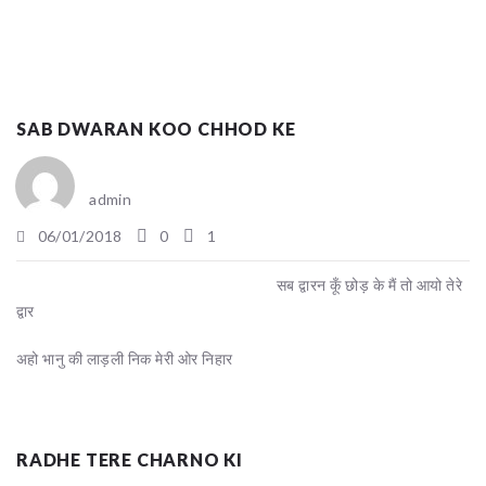
SAB DWARAN KOO CHHOD KE
admin
06/01/2018
0
1
सब द्वारन कूँ छोड़ के मैं तो आयो तेरे
द्वार
अहो भानु की लाड़ली निक मेरी ओर निहार
RADHE TERE CHARNO KI