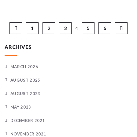
1
2
3
5
6
4
ARCHIVES
MARCH 2026
AUGUST 2025
AUGUST 2023
MAY 2023
DECEMBER 2021
NOVEMBER 2021