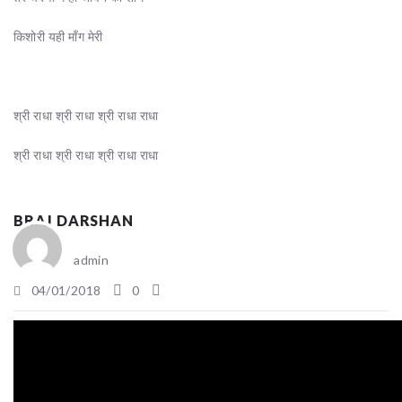
किशोरी यही माँग मेरी
श्री राधा श्री राधा श्री राधा राधा
श्री राधा श्री राधा श्री राधा राधा
BRAJ DARSHAN
admin
04/01/2018
0