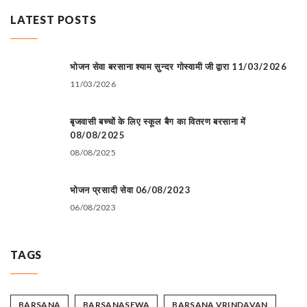
LATEST POSTS
भोजन सेवा बरसाना श्याम सुन्दर गोस्वामी जी द्वारा 11/03/2026
11/03/2026
बृजवासी बच्चों के लिए स्कूल बैग का वितरण बरसाना में
08/08/2025
08/08/2025
भोजन प्रसादी सेवा 06/08/2023
06/08/2023
TAGS
BARSANA
BARSANASEWA
BARSANA VRINDAVAN