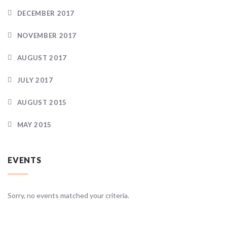
DECEMBER 2017
NOVEMBER 2017
AUGUST 2017
JULY 2017
AUGUST 2015
MAY 2015
EVENTS
Sorry, no events matched your criteria.