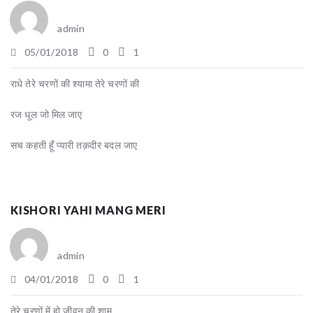
admin
05/01/2018
0
1
राधे तेरे चरणों की श्यामा तेरे चरणों की
रज धूल जो मिल जाए
सच कहती हूँ प्यारी तक़दीर बदल जाए
KISHORI YAHI MANG MERI
admin
04/01/2018
0
1
तेरे चरणों में हो जीवन की शाम