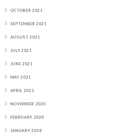
OCTOBER 2021
SEPTEMBER 2021
AUGUST 2021
JULY 2021
JUNE 2021
MAY 2021
APRIL 2021
NOVEMBER 2020
FEBRUARY 2020
JANUARY 2018