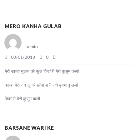
MERO KANHA GULAB
admin
08/01/2018
0
मेरो कान्हा गुलाब को फूल किशोरी मेरी कुसुम कली
कान्हा मेरो नंद ज़ू को छोंना श्री राधे बृषभानु लली
किशोरी मेरी कुसुम कली
BARSANE WARI KE